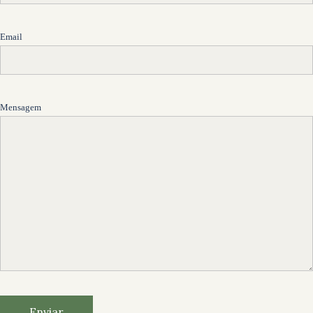
Email
Mensagem