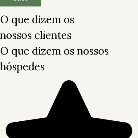
O que dizem os
nossos clientes
O que dizem os nossos
hóspedes