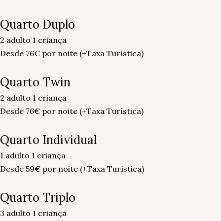
Quarto Duplo
2 adulto
1 criança
Desde
76
€
por noite
(+Taxa Turística)
Quarto Twin
2 adulto
1 criança
Desde
76
€
por noite
(+Taxa Turística)
Quarto Individual
1 adulto
1 criança
Desde
59
€
por noite
(+Taxa Turística)
Quarto Triplo
3 adulto
1 criança