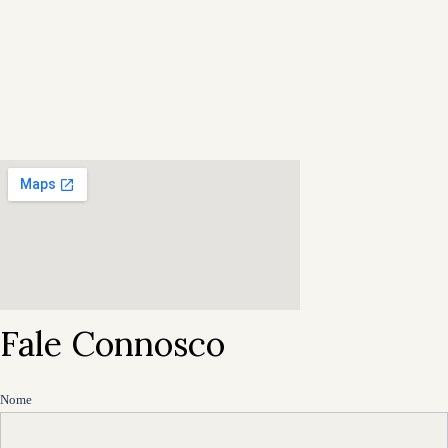
Fale Connosco
Nome