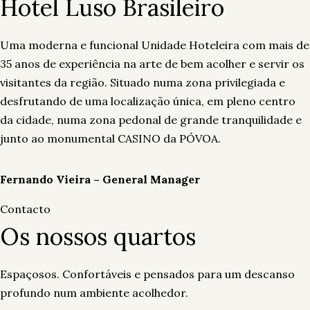
Hotel Luso Brasileiro
Uma moderna e funcional Unidade Hoteleira com mais de
35 anos de experiência na arte de bem acolher e servir os
visitantes da região. Situado numa zona privilegiada e
desfrutando de uma localização única, em pleno centro
da cidade, numa zona pedonal de grande tranquilidade e
junto ao monumental CASINO da PÓVOA.
Fernando Vieira – General Manager
Contacto
Os nossos quartos
Espaçosos. Confortáveis e pensados para um descanso
profundo num ambiente acolhedor.