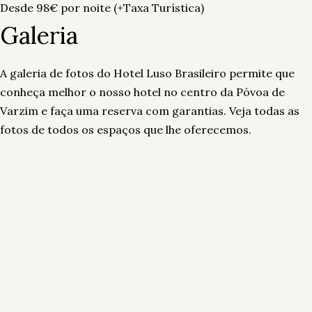
Desde
98
€
por noite
(+Taxa Turística)
Galeria
A galeria de fotos do Hotel Luso Brasileiro permite que
conheça melhor o nosso hotel no centro da Póvoa de
Varzim e faça uma reserva com garantias. Veja todas as
fotos de todos os espaços que lhe oferecemos.