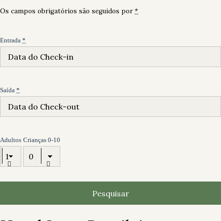
Os campos obrigatórios são seguidos por
*
Entrada
*
Saída
*
Adultos
Crianças 0-10