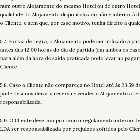
num outro Alojamento do mesmo Hotel ou de outro Hotel
qualidade do Alojamento disponibilizado não é inferior à 
o Cliente, e sem que, por esse motivo, tenha direito a qu
5.7. Por via de regra, o Alojamento pode ser utilizado a pa
antes das 12:00 horas do dia de partida (em ambos os caso
para além da hora de saída praticada pode levar ao pagam
Cliente.
5.8. Caso o Cliente não compareça no Hotel até às 23:59 
pode desconsiderar a reserva e vender o Alojamento a ter
responsabilizada.
5.9. O Cliente deve cumprir com o regulamento interno de
LDA ser responsabilizada por prejuízos sofridos pelo Cli