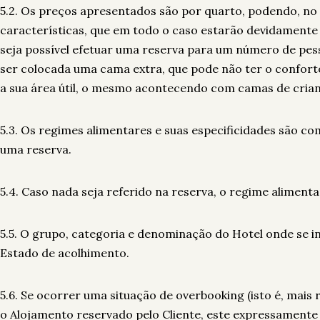
5.2. Os preços apresentados são por quarto, podendo, no
características, que em todo o caso estarão devidamente 
seja possível efetuar uma reserva para um número de pess
ser colocada uma cama extra, que pode não ter o confort
a sua área útil, o mesmo acontecendo com camas de crian
5.3. Os regimes alimentares e suas especificidades são co
uma reserva.
5.4. Caso nada seja referido na reserva, o regime alimenta
5.5. O grupo, categoria e denominação do Hotel onde se i
Estado de acolhimento.
5.6. Se ocorrer uma situação de overbooking (isto é, mais
o Alojamento reservado pelo Cliente, este expressamente