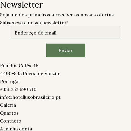
Newsletter
Seja um dos primeiros a receber as nossas ofertas.
Subscreva a nossa newsletter!
Rua dos Cafés, 16
4490-595 Póvoa de Varzim
Portugal
+351 252 690 710
info@hotellusobrasileiro.pt
Galeria
Quartos
Contacto
A minha conta