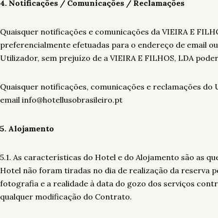
4. Notificações / Comunicações / Reclamações
Quaisquer notificações e comunicações da VIEIRA E FILH
preferencialmente efetuadas para o endereço de email ou 
Utilizador, sem prejuízo de a VIEIRA E FILHOS, LDA pode
Quaisquer notificações, comunicações e reclamações do U
email
info@hotellusobrasileiro.pt
5. Alojamento
5.1. As características do Hotel e do Alojamento são as q
Hotel não foram tiradas no dia de realização da reserva pe
fotografia e a realidade à data do gozo dos serviços contr
qualquer modificação do Contrato.