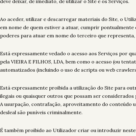
deve deixar, de imediato, de utilizar o Site e os Serviços.
Ao aceder, utilizar e descarregar materiais do Site, o U
em nome de quem estiver a atuar, cumprir pontualmente 
poderes para atuar em nome do terceiro que representa, 
Está expressamente vedado o acesso aos Serviços por quai
pela VIEIRA E FILHOS, LDA, bem como o acesso (ou tentati
automatizados (incluindo o uso de scripts ou web crawlers
Está expressamente proibida a utilização do Site para outro
ilegais ou quaisquer outros que possam ser considerados
A usurpação, contrafação, aproveitamento do conteúdo usu
desleal são puníveis criminalmente.
É também proibido ao Utilizador criar ou introduzir neste