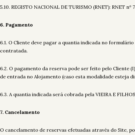
5.10. REGISTO NACIONAL DE TURISMO (RNET): RNET nº 705
6. Pagamento
6.1. O Cliente deve pagar a quantia indicada no formulári
contratada.
6.2. O pagamento da reserva pode ser feito pelo Cliente (I)
de entrada no Alojamento (caso esta modalidade esteja dis
6.3. A quantia indicada será cobrada pela VIEIRA E FILHO
7. Cancelamento
O cancelamento de reservas efetuadas através do Site, po