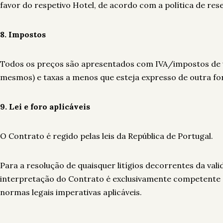
favor do respetivo Hotel, de acordo com a política de rese
8. Impostos
Todos os preços são apresentados com IVA/impostos de ve
mesmos) e taxas a menos que esteja expresso de outra f
9. Lei e foro aplicáveis
O Contrato é regido pelas leis da República de Portugal.
Para a resolução de quaisquer litígios decorrentes da val
interpretação do Contrato é exclusivamente competente 
normas legais imperativas aplicáveis.