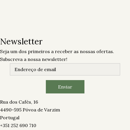
Newsletter
Seja um dos primeiros a receber as nossas ofertas.
Subscreva a nossa newsletter!
Rua dos Cafés, 16
4490-595 Póvoa de Varzim
Portugal
+351 252 690 710