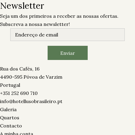
Newsletter
Seja um dos primeiros a receber as nossas ofertas.
Subscreva a nossa newsletter!
Rua dos Cafés, 16
4490-595 Póvoa de Varzim
Portugal
+351 252 690 710
info@hotellusobrasileiro.pt
Galeria
Quartos
Contacto
A minha conta