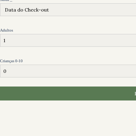
Adultos
Crianças 0-10